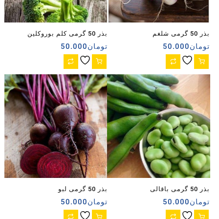
بذر 50 گرمی شلغم
بذر 50 گرمی کلم بوروکلین
تومان
50.000
تومان
50.000
بذر 50 گرمی باقالی
بذر 50 گرمی لبو
تومان
50.000
تومان
50.000