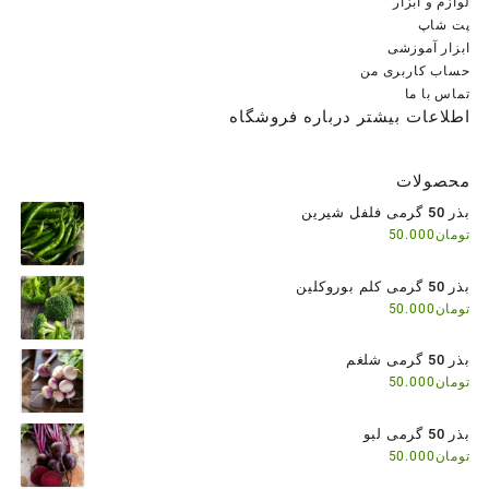
لوازم و ابزار
پت شاپ
ابزار آموزشی
حساب کاربری من
تماس با ما
اطلاعات بیشتر درباره فروشگاه
محصولات
بذر 50 گرمی فلفل شیرین
تومان
50.000
بذر 50 گرمی کلم بوروکلین
تومان
50.000
بذر 50 گرمی شلغم
تومان
50.000
بذر 50 گرمی لبو
تومان
50.000