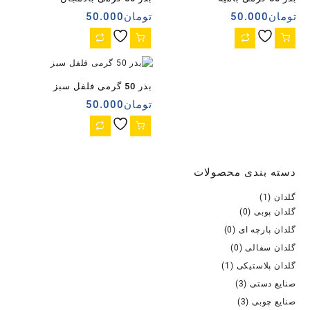
تومان
50.000
تومان
50.000
بذر 50 گرمی فلفل سبز
تومان
50.000
دسته بندی محصولات
گلدان
(1)
گلدان پوبی
(0)
گلدان پارچه ای
(0)
گلدان سفالی
(0)
گلدان پلاستیکی
(1)
صنایع دستی
(3)
صنایع چوبی
(3)