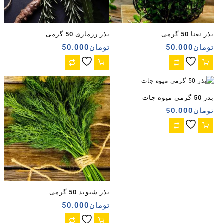
بذر نعنا 50 گرمی
بذر رزماری 50 گرمی
تومان
50.000
تومان
50.000
بذر 50 گرمی میوه جات
تومان
50.000
بذر شیوید 50 گرمی
تومان
50.000