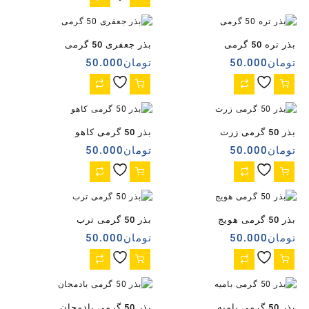
بذر تره 50 گرمی
بذر جعفری 50 گرمی
تومان
50.000
تومان
50.000
بذر 50 گرمی زرت
بذر 50 گرمی کاهو
تومان
50.000
تومان
50.000
بذر 50 گرمی هویج
بذر 50 گرمی ترب
تومان
50.000
تومان
50.000
بذر 50 گرمی بامیه
بذر 50 گرمی بادمجان