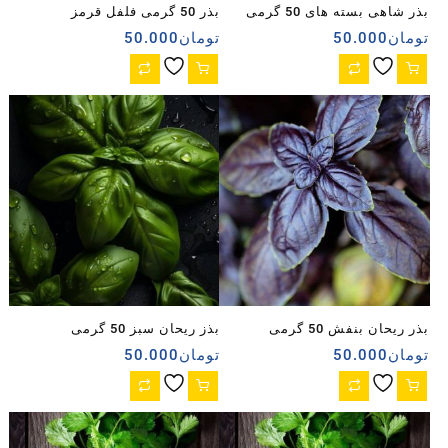
بذر شاهی بسته های 50 گرمی
بذر 50 گرمی فلفل قرمز
تومان
50.000
تومان
50.000
بذر ریحان بنفش 50 گرمی
بذز ریحان سبز 50 گرمی
تومان
50.000
تومان
50.000