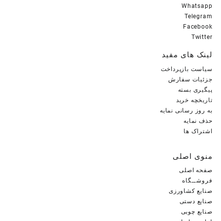
Whatsapp
Telegram
Facebook
Twitter
لینک های مفید
سیاست بازپرداخت
جزئیات سفارش
پیگیری بسته
تاریخچه خرید
به روز رسانی نمایه
حذف نمایه
اشتراک ها
منوی اصلی
صفحه اصلی
فروشــگاه
صنایع کشاورزی
صنایع دستی
صنایع چوبی