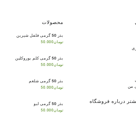
محصولات
بذر 50 گرمی فلفل شیرین
تومان
50.000
ی
بذر 50 گرمی کلم بوروکلین
تومان
50.000
بذر 50 گرمی شلغم
 من
تومان
50.000
شتر درباره فروشگاه
بذر 50 گرمی لبو
تومان
50.000