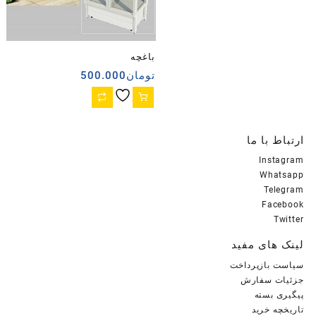
باغچه
تومان
500.000
ارتباط با ما
Instagram
Whatsapp
Telegram
Facebook
Twitter
لینک های مفید
سیاست بازپرداخت
جزئیات سفارش
پیگیری بسته
تاریخچه خرید