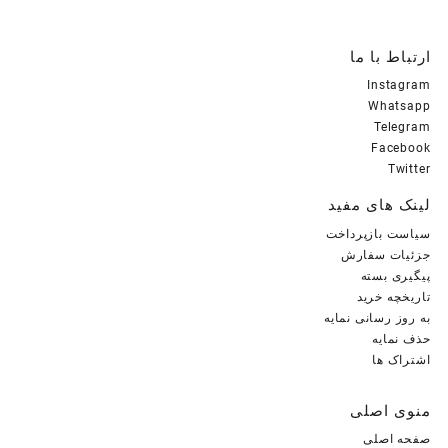
ارتباط با ما
Instagram
Whatsapp
Telegram
Facebook
Twitter
لینک های مفید
سیاست بازپرداخت
جزئیات سفارش
پیگیری بسته
تاریخچه خرید
به روز رسانی نمایه
حذف نمایه
اشتراک ها
منوی اصلی
صفحه اصلی