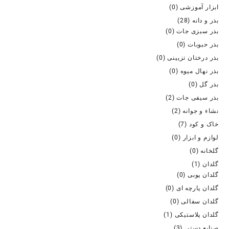
ابزار آموزشی
(0)
بذر و دانه
(28)
بذر سبزی جات
(0)
بذر حبوبات
(0)
بذر درختان تزیینی
(0)
بذر نهال میوه
(0)
بذر گل
(0)
بذر سیفی جات
(2)
نشاء و جوانه
(2)
خاک و کود
(7)
لوازم و ابزار
(0)
گلخانه
(0)
گلدان
(1)
گلدان پوبی
(0)
گلدان پارچه ای
(0)
گلدان سفالی
(0)
گلدان پلاستیکی
(1)
صنایع دستی
(3)