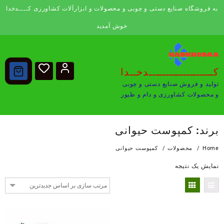
Ski
به فروشگاه صنایع دستی و چوبی و محصولات و ابزارآلات کشاورزی کــــدخدا
t
conten
خوش آمدید
کـــــــــــــــــــدخــدا
تولید و فروش صنایع دستی و چوبی
و محصولات کشاورزی و دام و طیور
برند:
کمپوست حیوانی
Home
محصولات
کمپوست حیوانی
نمایش یک نتیجه