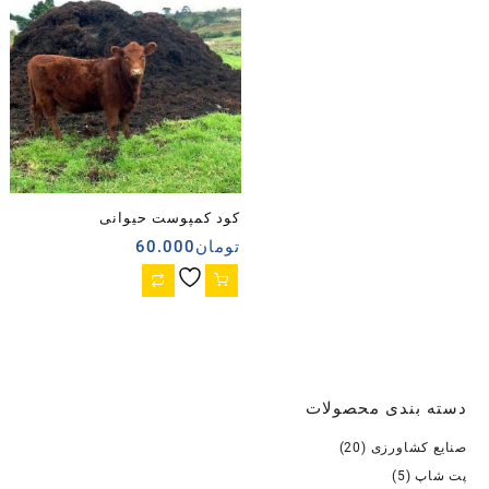
کود کمپوست حیوانی
تومان
60.000
دسته بندی محصولات
صنایع کشاورزی
(20)
پت شاپ
(5)